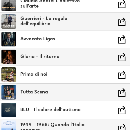
Claudio Abate: L'obiettivo
sull'arte
Guerrieri - La regola
dell’equilibrio
Avvocato Ligas
Gloria - Il ritorno
Prima di noi
Tutta Scena
BLU - Il colore dell'autismo
1949 - 1968: Quando l'Italia