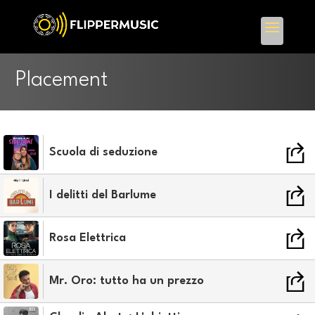
Placement
Scuola di seduzione
I delitti del Barlume
Rosa Elettrica
Mr. Oro: tutto ha un prezzo