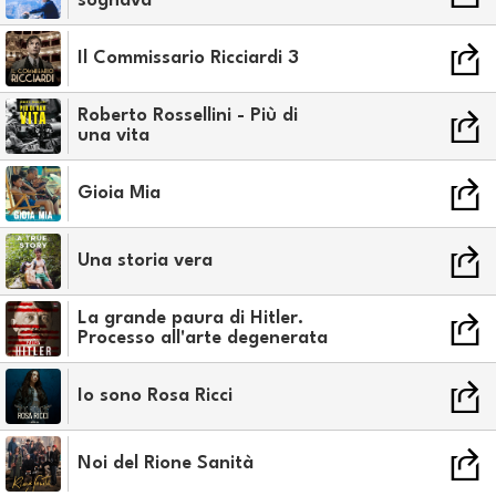
sognava
Il Commissario Ricciardi 3
Roberto Rossellini - Più di
una vita
Gioia Mia
Una storia vera
La grande paura di Hitler.
Processo all'arte degenerata
Io sono Rosa Ricci
Noi del Rione Sanità