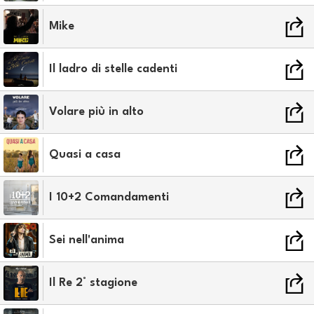
Mike
Il ladro di stelle cadenti
Volare più in alto
Quasi a casa
I 10+2 Comandamenti
Sei nell'anima
Il Re 2° stagione