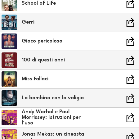
School of Life
Gerri
Gioco pericoloso
100 di questi anni
Miss Fallaci
La bambina con la valigia
Andy Warhol e Paul
Morrissey: Istruzioni per
l’uso
Jonas Mekas: un cineasta