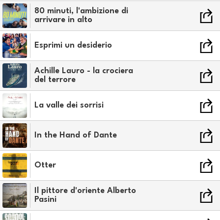
80 minuti, l'ambizione di
arrivare in alto
Esprimi un desiderio
Achille Lauro - la crociera
del terrore
La valle dei sorrisi
In the Hand of Dante
Otter
Il pittore d'oriente Alberto
Pasini