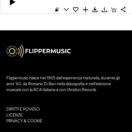
Flippermusic nasce nel 1965 dall’esperienza maturata, durante gli
anni ‘60, da Romano Di Bari nella discografia e nell’edizione
musicale con la RCA Italiana e con l’Ariston Records.
DIRITTI E ROVESCI
LICENZE
PRIVACY & COOKIE