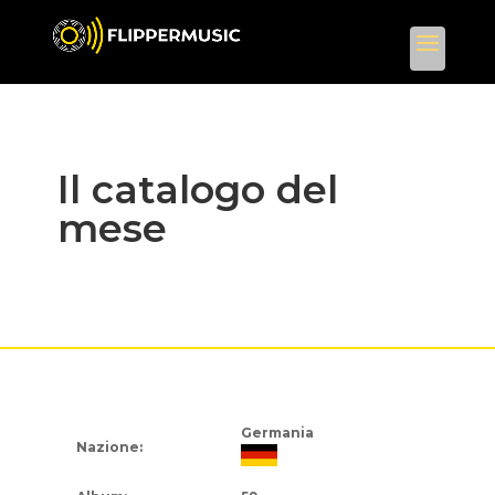
Il catalogo del
mese
Germania
Nazione: