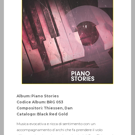
Album: Piano Stories
Codice Album: BRG 053
Compositori: Thiessen, Dan
Catalogo: Black Red Gold
Musica evocativa e ricca di sentimento con un
accompagnamento d’archi che fa prendere il volo