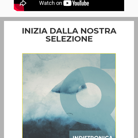
INIZIA DALLA NOSTRA
SELEZIONE