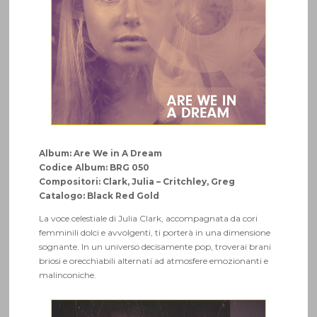
Album: Are We in A Dream
Codice Album: BRG 050
Compositori: Clark, Julia – Critchley, Greg
Catalogo: Black Red Gold
La voce celestiale di Julia Clark, accompagnata da cori
femminili dolci e avvolgenti, ti porterà in una dimensione
sognante. In un universo decisamente pop, troverai brani
briosi e orecchiabili alternati ad atmosfere emozionanti e
malinconiche.