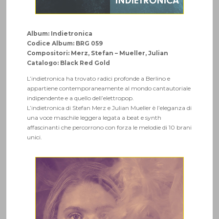
Album: Indietronica
Codice Album: BRG 059
Compositori: Merz, Stefan – Mueller, Julian
Catalogo: Black Red Gold
L’indietronica ha trovato radici profonde a Berlino e
appartiene contemporaneamente al mondo cantautoriale
indipendente e a quello dell’elettropop.
L’indietronica di Stefan Merz e Julian Mueller è l’eleganza di
una voce maschile leggera legata a beat e synth
affascinanti che percorrono con forza le melodie di 10 brani
unici.