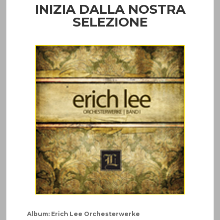
INIZIA DALLA NOSTRA
SELEZIONE
Album: Erich Lee Orchesterwerke