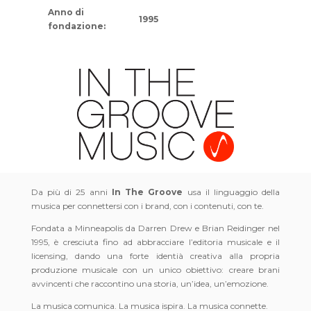
Anno di
1995
fondazione:
Da più di 25 anni
In The Groove
usa il linguaggio della
musica per connettersi con i brand, con i contenuti, con te.
Fondata a Minneapolis da Darren Drew e Brian Reidinger nel
1995, è cresciuta fino ad abbracciare l’editoria musicale e il
licensing, dando una forte identià creativa alla propria
produzione musicale con un unico obiettivo: creare brani
avvincenti che raccontino una storia, un’idea, un’emozione.
La musica comunica. La musica ispira. La musica connette.