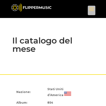
Il catalogo del
mese
Stati Uniti
Nazione:
d’America
Album:
854