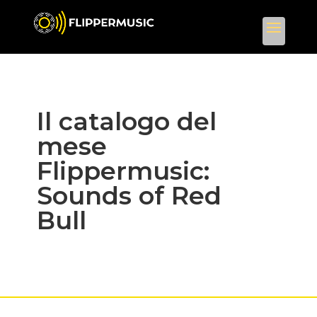
Il catalogo del
mese
Flippermusic:
Sounds of Red
Bull