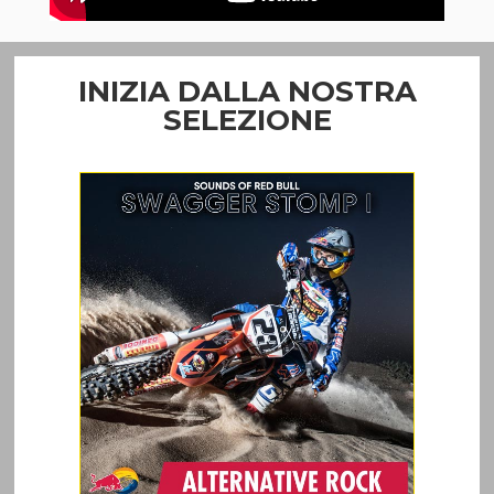
INIZIA DALLA NOSTRA
SELEZIONE