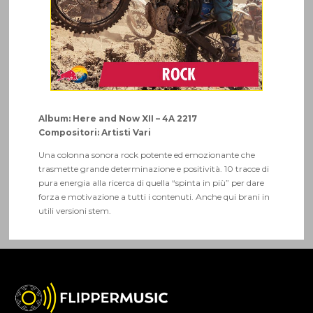
Album: Here and Now XII – 4A 2217
Compositori: Artisti Vari
Una colonna sonora rock potente ed emozionante che
trasmette grande determinazione e positività. 10 tracce di
pura energia alla ricerca di quella “spinta in più” per dare
forza e motivazione a tutti i contenuti. Anche qui brani in
utili versioni stem.