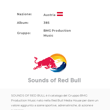
Nazione:
Austria
Album:
385
BMG Production
Gruppo:
Music
SOUNDS OF RED BULL è il catalogo del Gruppo BMG
Production Music nato nella Red Bull Media House per dare un
valore aggiunto a scene sportive, adrenaliniche, di azione e