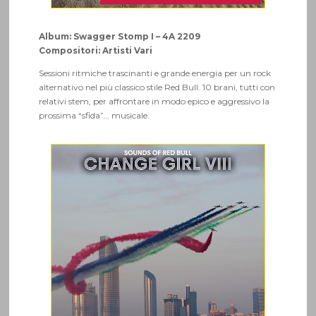
Album: Swagger Stomp I – 4A 2209
Compositori: Artisti Vari
Sessioni ritmiche trascinanti e grande energia per un rock
alternativo nel più classico stile Red Bull. 10 brani, tutti con
relativi stem, per affrontare in modo epico e aggressivo la
prossima “sfida”… musicale.