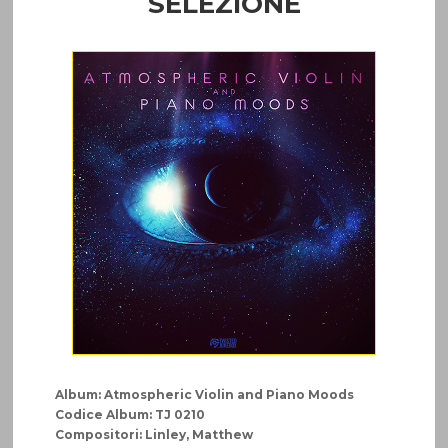
SELEZIONE
Album: Atmospheric Violin and Piano Moods
Codice Album: TJ 0210
Compositori: Linley, Matthew