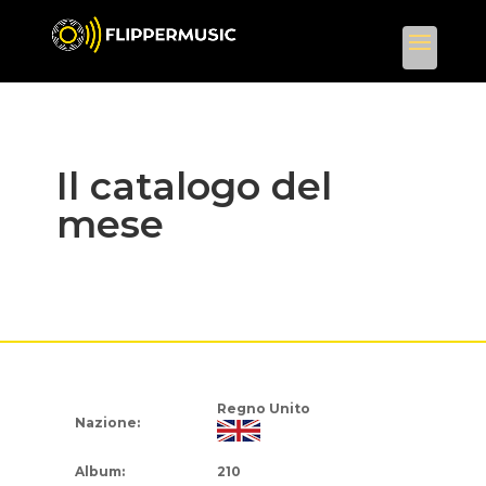
Il catalogo del
mese
Regno Unito
Nazione:
Album:
210