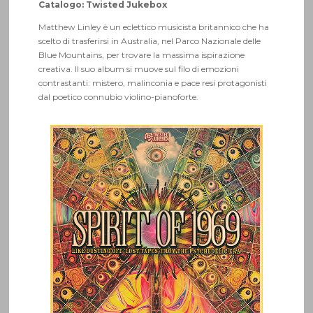
Catalogo: Twisted Jukebox
Matthew Linley è un eclettico musicista britannico che ha
scelto di trasferirsi in Australia, nel Parco Nazionale delle
Blue Mountains, per trovare la massima ispirazione
creativa. Il suo album si muove sul filo di emozioni
contrastanti: mistero, malinconia e pace resi protagonisti
dal poetico connubio violino-pianoforte.