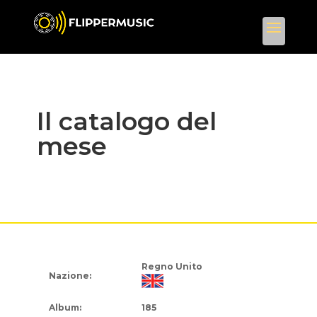
Il catalogo del
mese
Regno Unito
Nazione:
Album:
185