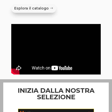
Esplora il catalogo
INIZIA DALLA NOSTRA
SELEZIONE