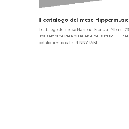
Il catalogo del mese Flippermus
Il catalogo del mese Nazione: Francia Album: 
una semplice idea di Helen e dei suoi figli Olivi
catalogo musicale. PENNYBANK...