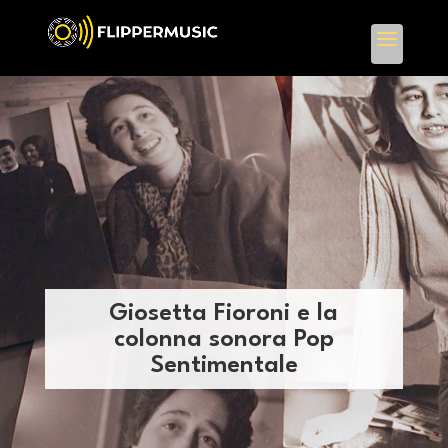
Giosetta Fioroni e la
colonna sonora Pop
Sentimentale