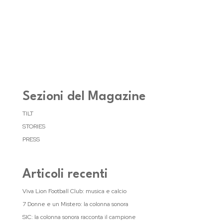
Sezioni del Magazine
TILT
STORIES
PRESS
Articoli recenti
Viva Lion Football Club: musica e calcio
7 Donne e un Mistero: la colonna sonora
SIC: la colonna sonora racconta il campione