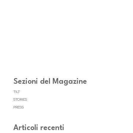
Sezioni del Magazine
TILT
STORIES
PRESS
Articoli recenti