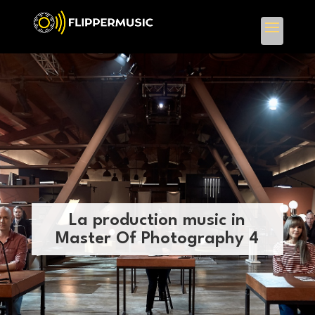
La production music in
Master Of Photography 4