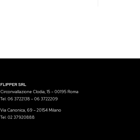
FLIPPER SRL
Circonvallazione Clodia, 15 – 00195 Roma
Tel. 06 3722138 – 06 3722209
Via Canonica, 69 – 20154 Milano
Tel. 02 37920888