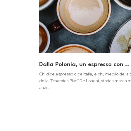
Dalla Polonia, un espresso con .
Chi dice espresso dice Italia, e chi, meglio dell
della “Dinamica Plus” De Longhi, storica marca ma
anzi...