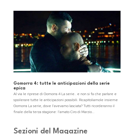
Gomorra 4: tutte le anticipazioni della serie
epica
Al via le riprese di Gomorra 4 La serie.. e non si fa che parlare e
spoilerare tutte le anticipazioni possibili. Ricapitoliamole insieme
Gomorra La serie, dove l’avevamo lasciata? Tutti ricorderanno il
finale della terza stagione: l’amato Ciro di Marzio...
Sezioni del Magazine