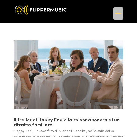
Il trailer di Happy End e la colonna sonora di un
ritratto familiare
Happy End, il nuovo film di Michael Haneke, nelle sale dal 30