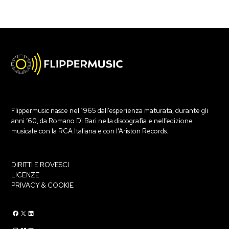
Flippermusic nasce nel 1965 dall’esperienza maturata, durante gli
anni ‘60, da Romano Di Bari nella discografia e nell’edizione
musicale con la RCA Italiana e con l’Ariston Records.
DIRITTI E ROVESCI
LICENZE
PRIVACY & COOKIE
Flippermusic Facebook
Flippermusic Twitter
Flippermusic Linkedin