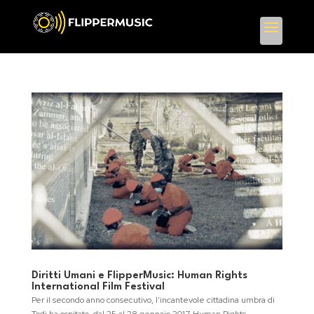
Diritti Umani e FlipperMusic: Human Rights
International Film Festival
Per il secondo anno consecutivo, l’incantevole cittadina umbra di