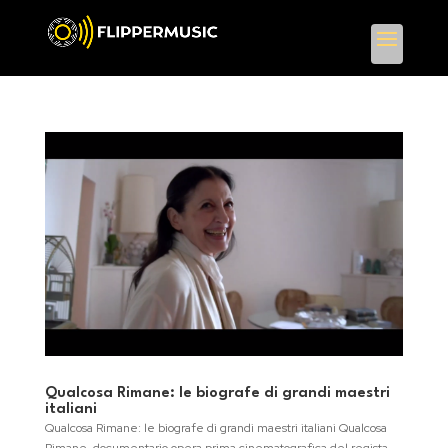
Qualcosa Rimane: le biografe di grandi maestri
italiani
Qualcosa Rimane: le biografe di grandi maestri italiani Qualcosa