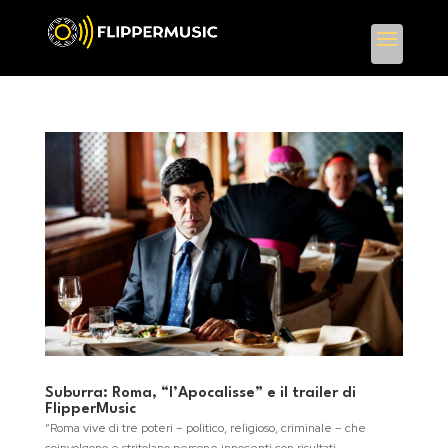
Suburra: Roma, “l’Apocalisse” e il trailer di
FlipperMusic
“Roma vive di tre poteri – politico, religioso, criminale – che