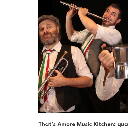
That’s Amore Music Kitchen: qua