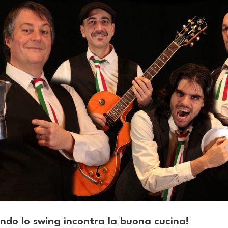
ndo lo swing incontra la buona cucina!