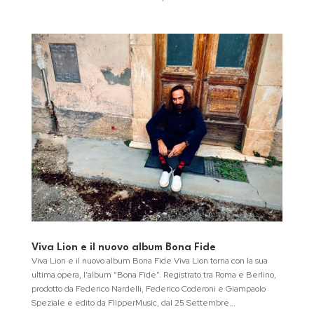
Viva Lion e il nuovo album Bona Fide
Viva Lion e il nuovo album Bona Fide Viva Lion torna con la sua
ultima opera, l’album “Bona Fide”. Registrato tra Roma e Berlino,
prodotto da Federico Nardelli, Federico Coderoni e Giampaolo
Speziale e edito da FlipperMusic, dal 25 Settembre...