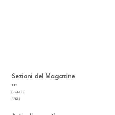
Sezioni del Magazine
TILT
STORIES
PRESS