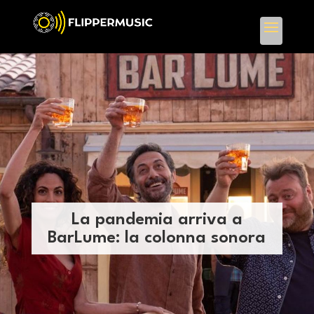
La pandemia arriva a
BarLume: la colonna sonora