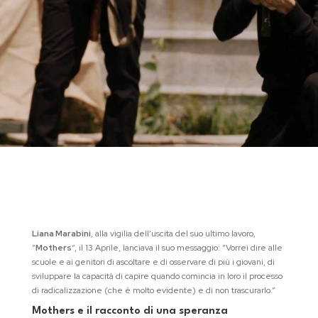
Liana Marabini
, alla vigilia dell’uscita del suo ultimo lavoro,
“
Mothers
“, il 13 Aprile, lanciava il suo messaggio: “Vorrei dire alle
scuole e ai genitori di ascoltare e di osservare di più i giovani, di
sviluppare la capacità di capire quando comincia in loro il processo
di radicalizzazione (che è molto evidente) e di non trascurarlo.”
Mothers e il racconto di una speranza