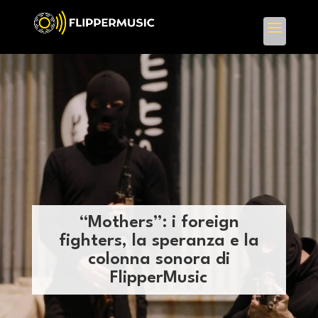
“Mothers”: i foreign
fighters, la speranza e la
colonna sonora di
FlipperMusic