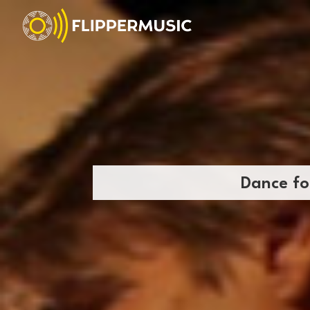
Dance fo