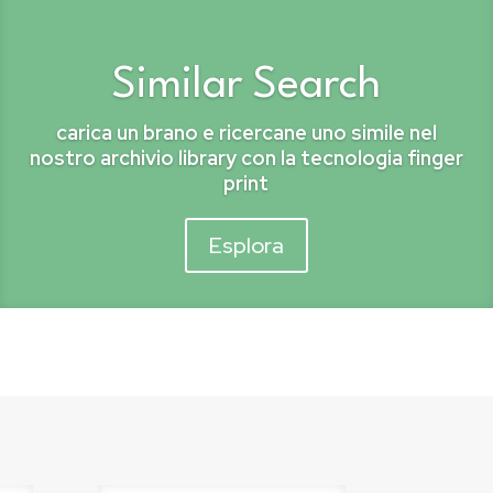
Similar Search
carica un brano e ricercane uno simile nel
nostro archivio library con la tecnologia finger
print
Esplora