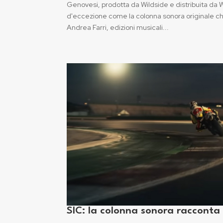
Genovesi, prodotta da Wildside e distribuita da W
d'eccezione come la colonna sonora originale c
Andrea Farri, edizioni musicali...
SIC: la colonna sonora racconta