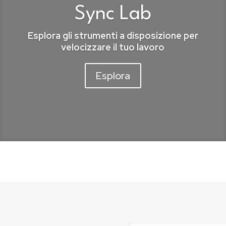
Sync Lab
Esplora gli strumenti a disposizione per
velocizzare il tuo lavoro
Esplora