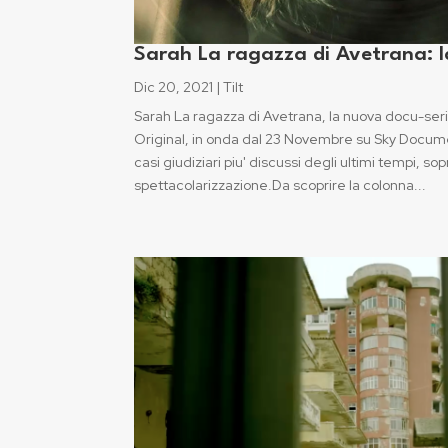
Sarah La ragazza di Avetrana: 
Dic 20, 2021
|
Tilt
Sarah La ragazza di Avetrana, la nuova docu-seri
Original, in onda dal 23 Novembre su Sky Docum
casi giudiziari piu' discussi degli ultimi tempi, sop
spettacolarizzazione.Da scoprire la colonna...