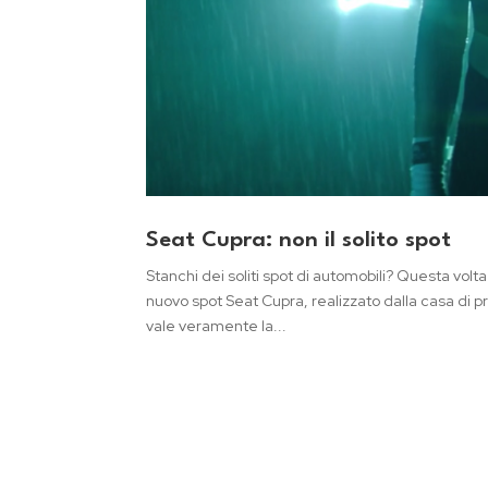
Seat Cupra: non il solito spot
Stanchi dei soliti spot di automobili? Questa volt
nuovo spot Seat Cupra, realizzato dalla casa di p
vale veramente la...