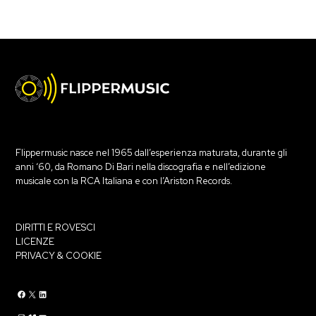
Flippermusic nasce nel 1965 dall’esperienza maturata, durante gli
anni ‘60, da Romano Di Bari nella discografia e nell’edizione
musicale con la RCA Italiana e con l’Ariston Records.
DIRITTI E ROVESCI
LICENZE
PRIVACY & COOKIE
Flippermusic Facebook
Flippermusic Twitter
Flippermusic Linkedin