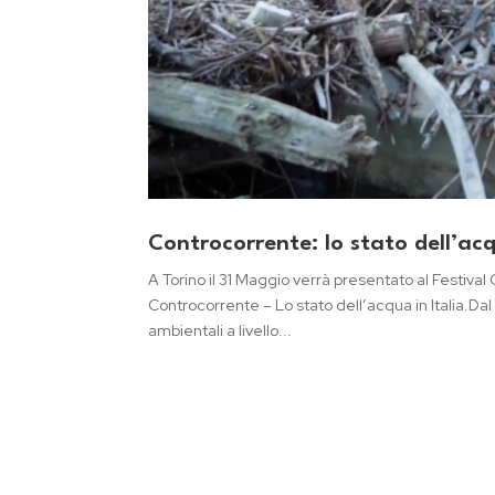
Controcorrente: lo stato dell’acq
A Torino il 31 Maggio verrà presentato al Festiv
Controcorrente – Lo stato dell’acqua in Italia.Dal 
ambientali a livello...