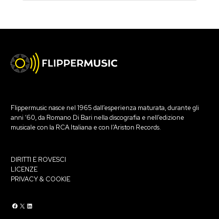
Flippermusic nasce nel 1965 dall’esperienza maturata, durante gli
anni ‘60, da Romano Di Bari nella discografia e nell’edizione
musicale con la RCA Italiana e con l’Ariston Records.
DIRITTI E ROVESCI
LICENZE
PRIVACY & COOKIE
Flippermusic Facebook
Flippermusic Twitter
Flippermusic Linkedin