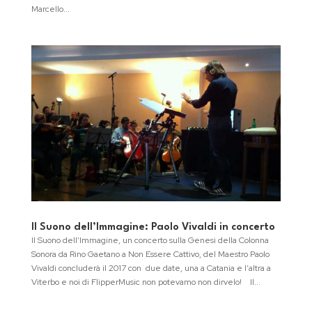
Marcello...
Il Suono dell’Immagine: Paolo Vivaldi in concerto
Il Suono dell’Immagine, un concerto sulla Genesi della Colonna
Sonora da Rino Gaetano a Non Essere Cattivo, del Maestro Paolo
Vivaldi concluderà il 2017 con due date, una a Catania e l’altra a
Viterbo e noi di FlipperMusic non potevamo non dirvelo! Il...