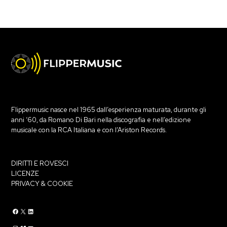
Flippermusic nasce nel 1965 dall’esperienza maturata, durante gli
anni ‘60, da Romano Di Bari nella discografia e nell’edizione
musicale con la RCA Italiana e con l’Ariston Records.
DIRITTI E ROVESCI
LICENZE
PRIVACY & COOKIE
Flippermusic Facebook
Flippermusic Twitter
Flippermusic Linkedin