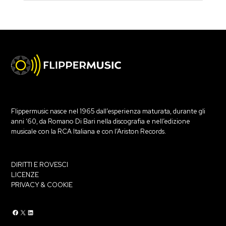
Flippermusic nasce nel 1965 dall’esperienza maturata, durante gli
anni ‘60, da Romano Di Bari nella discografia e nell’edizione
musicale con la RCA Italiana e con l’Ariston Records.
DIRITTI E ROVESCI
LICENZE
PRIVACY & COOKIE
Flippermusic Facebook
Flippermusic Twitter
Flippermusic Linkedin