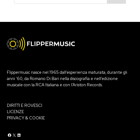
Flippermusic nasce nel 1965 dall’esperienza maturata, durante gli
anni ‘60, da Romano Di Bari nella discografia e nell’edizione
musicale con la RCA Italiana e con l’Ariston Records.
DIRITTI E ROVESCI
LICENZE
PRIVACY & COOKIE
Flippermusic Facebook
Flippermusic Twitter
Flippermusic Linkedin