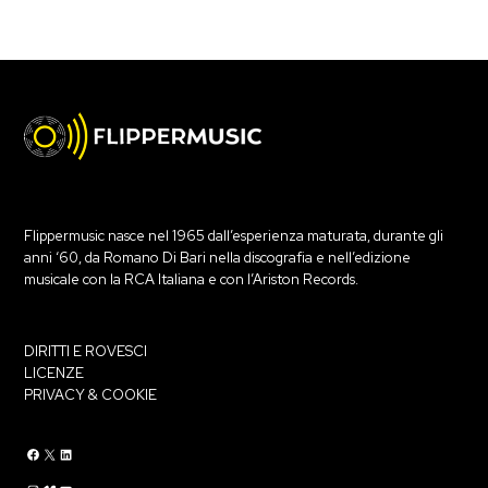
Flippermusic nasce nel 1965 dall’esperienza maturata, durante gli
anni ‘60, da Romano Di Bari nella discografia e nell’edizione
musicale con la RCA Italiana e con l’Ariston Records.
DIRITTI E ROVESCI
LICENZE
PRIVACY & COOKIE
Flippermusic Facebook
Flippermusic Twitter
Flippermusic Linkedin