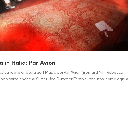
in Italia: Par Avion
cavalcando le onde, la Surf Music dei Par Avion (Bernard Yin, Rebecca
ndendo parte anche al Surfer Joe Summer Festival, tenutosi come ogni 