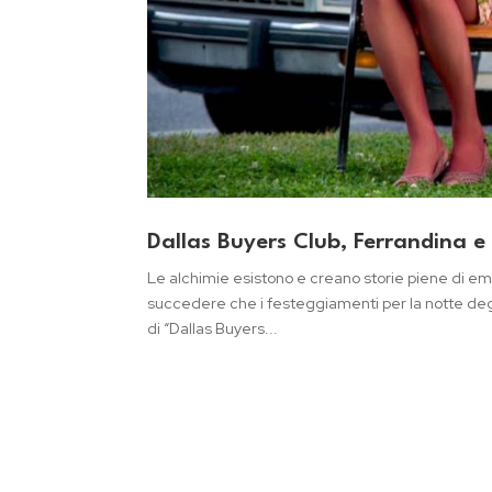
Dallas Buyers Club, Ferrandina 
Le alchimie esistono e creano storie piene di em
succedere che i festeggiamenti per la notte degli
di “Dallas Buyers...