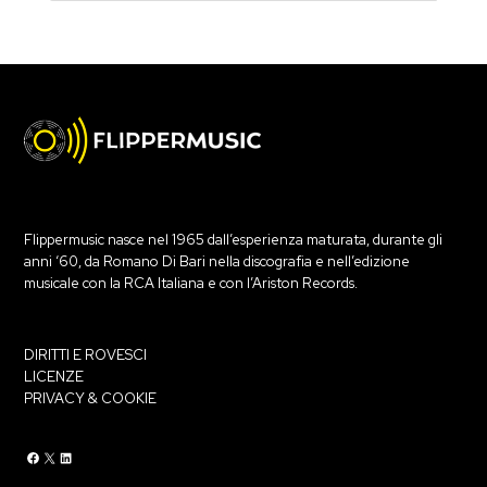
Flippermusic nasce nel 1965 dall’esperienza maturata, durante gli
anni ‘60, da Romano Di Bari nella discografia e nell’edizione
musicale con la RCA Italiana e con l’Ariston Records.
DIRITTI E ROVESCI
LICENZE
PRIVACY & COOKIE
Flippermusic Facebook
Flippermusic Twitter
Flippermusic Linkedin