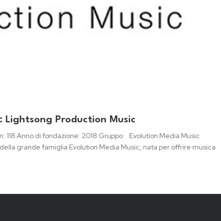
c: Lightsong Production Music
m: 118 Anno di fondazione: 2018 Gruppo: Evolution Media Music
della grande famiglia Evolution Media Music, nata per offrire musica