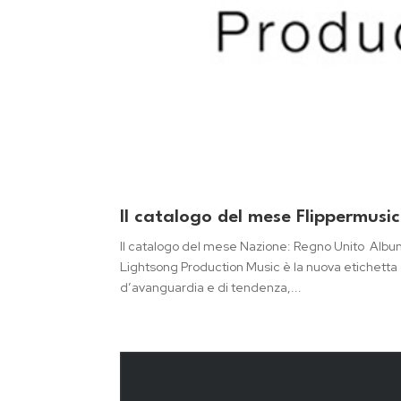
Il catalogo del mese Flippermusi
Il catalogo del mese Nazione: Regno Unito Albu
Lightsong Production Music è la nuova etichetta 
d’avanguardia e di tendenza,...