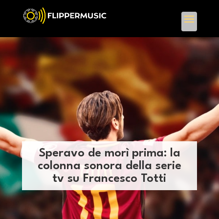
Speravo de morì prima: la
colonna sonora della serie
tv su Francesco Totti