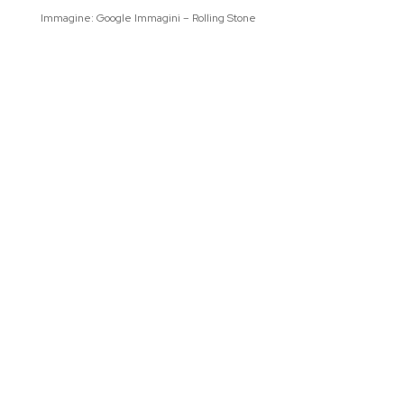
Immagine: Google Immagini – Rolling Stone