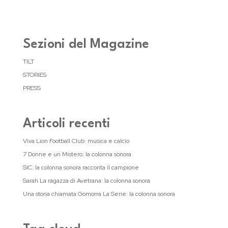
Sezioni del Magazine
TILT
STORIES
PRESS
Articoli recenti
Viva Lion Football Club: musica e calcio
7 Donne e un Mistero: la colonna sonora
SIC: la colonna sonora racconta il campione
Sarah La ragazza di Avetrana: la colonna sonora
Una storia chiamata Gomorra La Serie: la colonna sonora