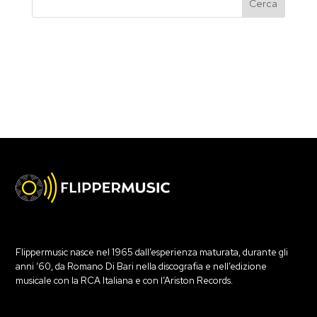
Flippermusic nasce nel 1965 dall’esperienza maturata, durante gli
anni ‘60, da Romano Di Bari nella discografia e nell’edizione
musicale con la RCA Italiana e con l’Ariston Records.